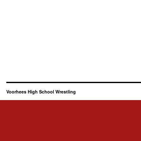
Voorhees High School Wrestling